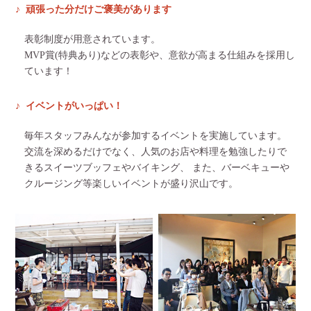
頑張った分だけご褒美があります
表彰制度が用意されています。
MVP賞(特典あり)などの表彰や、意欲が高まる仕組みを採用し
ています！
イベントがいっぱい！
毎年スタッフみんなが参加するイベントを実施しています。
交流を深めるだけでなく、人気のお店や料理を勉強したりで
きるスイーツブッフェやバイキング、 また、バーベキューや
クルージング等楽しいイベントが盛り沢山です。