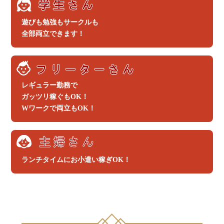
遊びも勉強もサークルも
全部両立できます！
レギュラー勤務で
ガッツリ稼ぐもOK！
Wワークで両立もOK！
ランチタイムにお小遣い稼ぎOK！