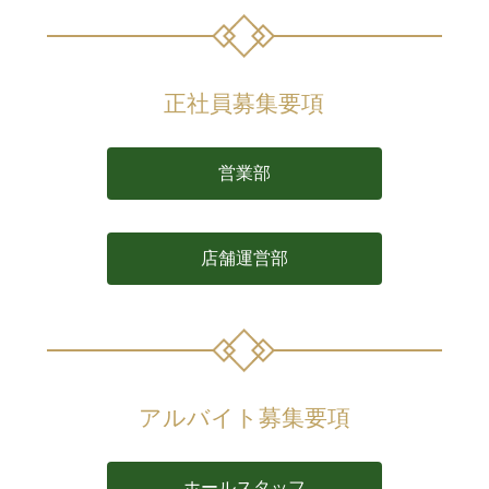
正社員募集要項
営業部
店舗運営部
アルバイト募集要項
ホールスタッフ