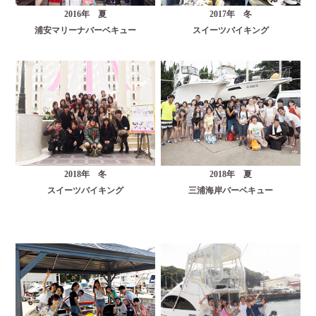
2016年 夏
2017年 冬
浦安マリーナバーベキュー
スイーツバイキング
2018年 冬
2018年 夏
スイーツバイキング
三浦海岸バーベキュー