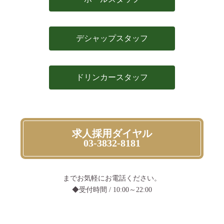
デシャップスタッフ
ドリンカースタッフ
求人採用ダイヤル
03-3832-8181
までお気軽にお電話ください。
◆受付時間 / 10:00～22:00